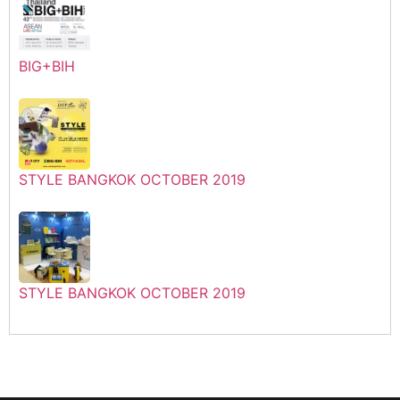
BIG+BIH
STYLE BANGKOK OCTOBER 2019
STYLE BANGKOK OCTOBER 2019