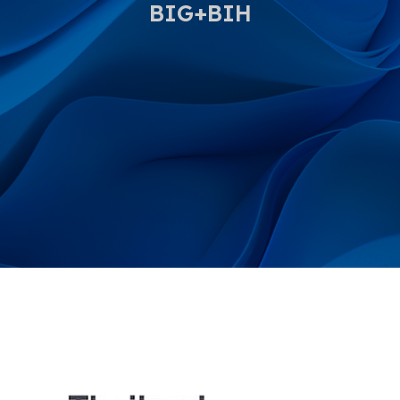
BIG+BIH