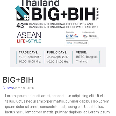
BIG+BIH
News
March 9, 2026
Lorem ipsum dolor sit amet, consectetur adipiscing elit. Ut elit
tellus, luctus nec ullamcorper mattis, pulvinar dapibus leo.Lorem
ipsum dolor sit amet, consectetur adipiscing elit. Ut elit tellus,
luctus nec ullamcorper mattis, pulvinar dapibus leo.Lorem ipsum