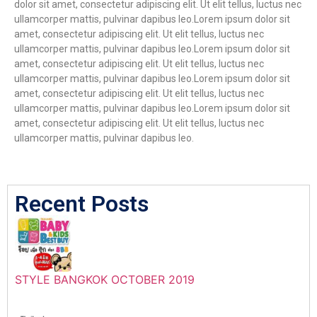
dolor sit amet, consectetur adipiscing elit. Ut elit tellus, luctus nec
ullamcorper mattis, pulvinar dapibus leo.Lorem ipsum dolor sit
amet, consectetur adipiscing elit. Ut elit tellus, luctus nec
ullamcorper mattis, pulvinar dapibus leo.Lorem ipsum dolor sit
amet, consectetur adipiscing elit. Ut elit tellus, luctus nec
ullamcorper mattis, pulvinar dapibus leo.Lorem ipsum dolor sit
amet, consectetur adipiscing elit. Ut elit tellus, luctus nec
ullamcorper mattis, pulvinar dapibus leo.Lorem ipsum dolor sit
amet, consectetur adipiscing elit. Ut elit tellus, luctus nec
ullamcorper mattis, pulvinar dapibus leo.
Recent Posts
STYLE BANGKOK OCTOBER 2019