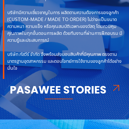
บริษัทมีความเชี่ยวชาญในการ ผลิตตามความต้องการของลูกค้า
(CUSTOM-MADE / MADE TO ORDER) ไม่ว่าจะเป็นขนาด
ความหนา ความแข็ง หรือคุณสมบัติเฉพาะของวัสดุ โดยควบคุม
คุณภาพในทุกขั้นตอนการผลิต ด้วยทีมงานที่ผ่านการฝึกอบรม มี
ความรู้และประสบการณ์
บริษัท ภัสวีร์ จำกัด จึงพร้อมส่งมอบสินค้าที่มีคุณภาพ ตรงตาม
มาตรฐานอุตสาหกรรม และตอบโจทย์การใช้งานของลูกค้าได้อย่าง
มั่นใจ