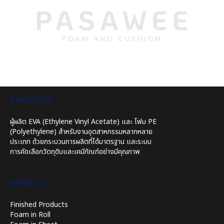
ABOUT US
ผู้ผลิต EVA (Ethylene Vinyl Acetate) และ โฟม PE
(Polyethylene) สำหรับงานอุตสาหกรรมหลากหลาย
ประเภท ด้วยกระบวนการผลิตที่ได้มาตรฐาน และระบบ
การคัดเลือกวัตถุดิบและเคมีภัณฑ์อย่างมีคุณภาพ
PRODUCT
Finished Products
Foam in Roll