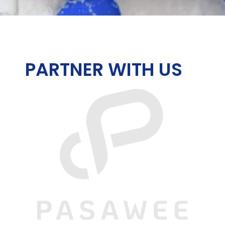
PARTNER WITH US